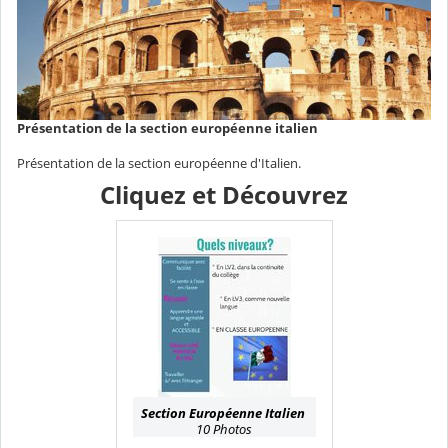
Présentation de la section européenne italien
Présentation de la section européenne d'Italien.
Cliquez et Découvrez
Section Européenne Italien
10 Photos