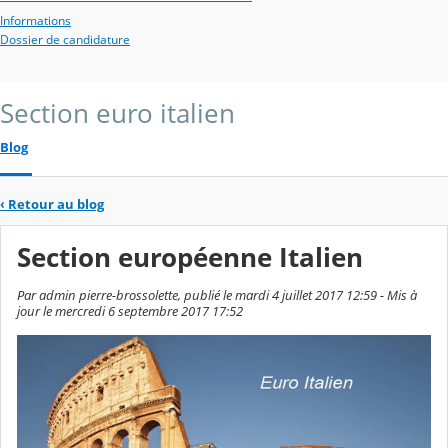
Informations
Dossier de candidature
Section euro italien
Blog
‹
Retour au blog
Section européenne Italien
Par admin pierre-brossolette, publié le mardi 4 juillet 2017 12:59 - Mis à
jour le mercredi 6 septembre 2017 17:52