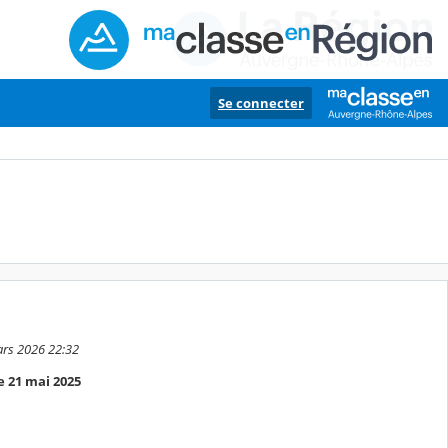
Se connecter
mars 2026 22:32
e 21 mai 2025