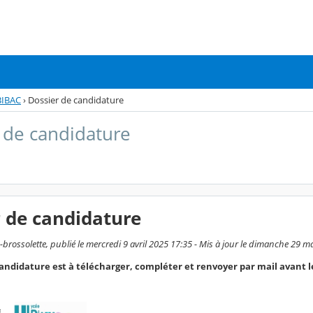
BIBAC
›
Dossier de candidature
 de candidature
 de candidature
-brossolette, publié le mercredi 9 avril 2025 17:35 - Mis à jour le dimanche 29 
candidature est à télécharger, compléter et renvoyer par mail avant l