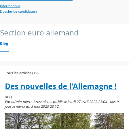
Informations
Dossier de candidature
Section euro allemand
Blog
Tous les articles (19)
Des nouvelles de l'Allemagne !
1
Par admin pierre-brossolette, publié le jeudi 27 avril 2023 23:04 - Mis à
jour le mercredi 3 mai 2023 23:12