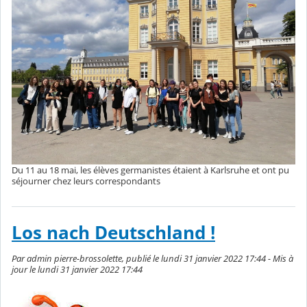
Du 11 au 18 mai, les élèves germanistes étaient à Karlsruhe et ont pu
séjourner chez leurs correspondants
Los nach Deutschland !
Par admin pierre-brossolette, publié le lundi 31 janvier 2022 17:44 - Mis à
jour le lundi 31 janvier 2022 17:44