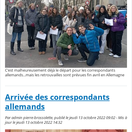
C'est malheureusement déjà le départ pour les correspondants
allemands...mais les retrouvailles sont prévues fin avril en Allemagne
Arrivée des correspondants
allemands
Par admin pierre-brossolette, publié le jeudi 13 octobre 2022 09:02 - Mis à
jour le jeudi 13 octobre 2022 14:32