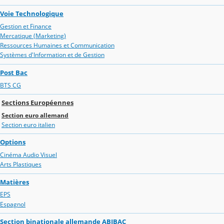
Voie Technologique
Gestion et Finance
Mercatique (Marketing)
Ressources Humaines et Communication
Systèmes d'Information et de Gestion
Post Bac
BTS CG
Sections Européennes
Section euro allemand
Section euro italien
Options
Cinéma Audio Visuel
Arts Plastiques
Matières
EPS
Espagnol
Section binationale allemande ABIBAC