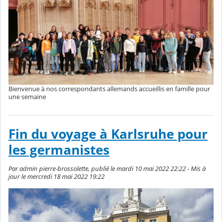
Bienvenue à nos correspondants allemands accueillis en famille pour
une semaine
Fin du voyage à Karlsruhe pour
les germanistes
Par admin pierre-brossolette, publié le mardi 10 mai 2022 22:22 - Mis à
jour le mercredi 18 mai 2022 19:22