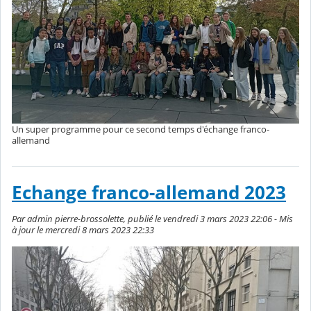
Un super programme pour ce second temps d'échange franco-
allemand
Echange franco-allemand 2023
Par admin pierre-brossolette, publié le vendredi 3 mars 2023 22:06 - Mis
à jour le mercredi 8 mars 2023 22:33