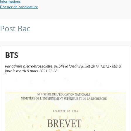
Informations
Dossier de candidature
Post Bac
BTS
Par admin pierre-brossolette, publié le lundi 3 juillet 2017 12:12 - Mis à
jour le mardi 9 mars 2021 23:28