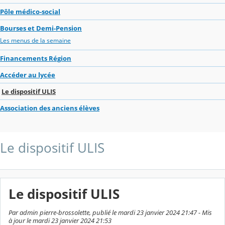
Pôle médico-social
Bourses et Demi-Pension
Les menus de la semaine
Financements Région
Accéder au lycée
Le dispositif ULIS
Association des anciens élèves
Le dispositif ULIS
Le dispositif ULIS
Par admin pierre-brossolette, publié le mardi 23 janvier 2024 21:47 - Mis
à jour le mardi 23 janvier 2024 21:53