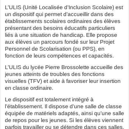
L’ULIS (Unité Localisée d’Inclusion Scolaire) est
un dispositif qui permet d’accueillir dans des
établissements scolaires ordinaires des élèves
présentant des besoins éducatifs particuliers
liés à une situation de handicap. Elle propose
aux élèves un parcours fondé sur leur Projet
Personnel de Scolarisation (ou PPS), en
fonction de leurs compétences et capacités.
L’ULIS du lycée Pierre Brossolette accueille des
jeunes atteints de troubles des fonctions
visuelles (TFV) et aide à favoriser leur insertion
en classe ordinaire.
Le dispositif est totalement intégré à
l’établissement. Il dispose d’une salle de classe
équipée de matériels adaptés, ainsi qu’une salle
de repos pour les jeunes. Si les élèves viennent
parfois travailler ou se détendre dans ces salles,