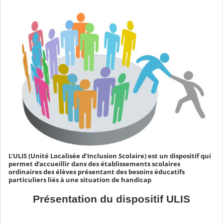
L’ULIS (Unité Localisée d’Inclusion Scolaire) est un dispositif qui
permet d’accueillir dans des établissements scolaires
ordinaires des élèves présentant des besoins éducatifs
particuliers liés à une situation de handicap
Présentation du dispositif ULIS