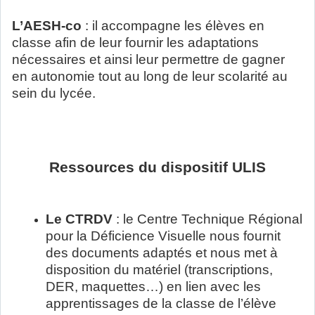
L’AESH-co
: il accompagne les élèves en
classe afin de leur fournir les adaptations
nécessaires et ainsi leur permettre de gagner
en autonomie tout au long de leur scolarité au
sein du lycée.
Ressources du dispositif ULIS
Le CTRDV
: le Centre Technique Régional
pour la Déficience Visuelle nous fournit
des documents adaptés et nous met à
disposition du matériel (transcriptions,
DER, maquettes…) en lien avec les
apprentissages de la classe de l’élève