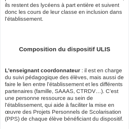
ils restent des lycéens à part entière et suivent
donc les cours de leur classe en inclusion dans
l’établissement.
Composition du dispositif ULIS
L’enseignant coordonnateur
: il est en charge
du suivi pédagogique des élèves, mais aussi de
faire le lien entre l’établissement et les différents
partenaires (famille, SAAAS, CTRDV…). C’est
une personne ressource au sein de
l’établissement, qui aide à faciliter la mise en
œuvre des Projets Personnels de Scolarisation
(PPS) de chaque élève bénéficiant du dispositif.