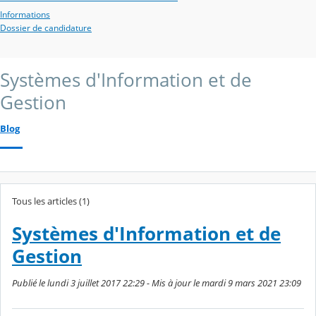
Informations
Dossier de candidature
Systèmes d'Information et de
Gestion
Blog
Tous les articles (1)
Systèmes d'Information et de
Gestion
Publié le lundi 3 juillet 2017 22:29 - Mis à jour le mardi 9 mars 2021 23:09