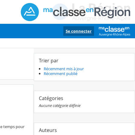
Se connecter
Trier par
Récemment mis à jour
Récemment publié
Catégories
Aucune catégorie définie
Le temps pour
Auteurs