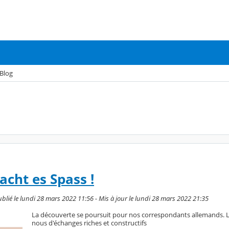
Blog
ht es Spass !
blié le lundi 28 mars 2022 11:56 - Mis à jour le lundi 28 mars 2022 21:35
La découverte se poursuit pour nos correspondants allemands. 
nous d'échanges riches et constructifs