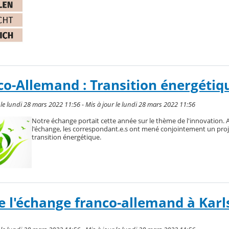
o-Allemand : Transition énergétiq
 lundi 28 mars 2022 11:56 - Mis à jour le lundi 28 mars 2022 11:56
Notre échange portait cette année sur le thème de l'innovation. 
l'échange, les correspondant.e.s ont mené conjointement un proje
transition énergétique.
 l'échange franco-allemand à Karl