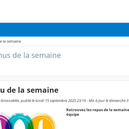
e la semaine
us de la semaine
u de la semaine
-brossolette, publié le lundi 15 septembre 2025 23:19 - Mis à jour le dimanche 
Retrouvez les repas de la semaine
équipe