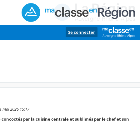
Se connecter
31 mai 2026 15:17
 concoctés par la cuisine centrale et sublimés par le chef et son