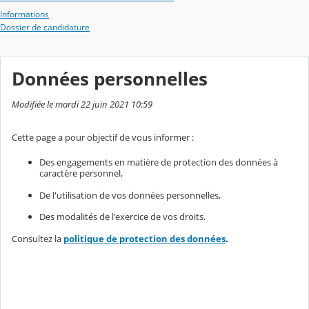
Informations
Dossier de candidature
Données personnelles
Modifiée le mardi 22 juin 2021 10:59
Cette page a pour objectif de vous informer :
Des engagements en matière de protection des données à
caractère personnel,
De l'utilisation de vos données personnelles,
Des modalités de l'exercice de vos droits.
Consultez la
politique de protection des données
.