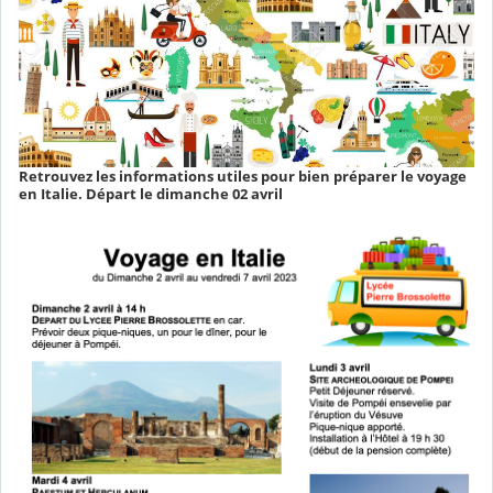
Retrouvez les informations utiles pour bien préparer le voyage
en Italie. Départ le dimanche 02 avril