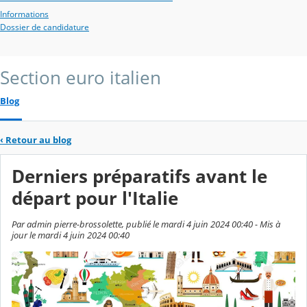
Informations
Dossier de candidature
Section euro italien
Blog
‹
Retour au blog
Derniers préparatifs avant le
départ pour l'Italie
Par admin pierre-brossolette, publié le mardi 4 juin 2024 00:40 - Mis à
jour le mardi 4 juin 2024 00:40