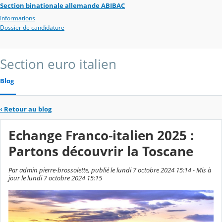
Section binationale allemande ABIBAC
Informations
Dossier de candidature
Section euro italien
Blog
‹
Retour au blog
Echange Franco-italien 2025 :
Partons découvrir la Toscane
Par admin pierre-brossolette, publié le lundi 7 octobre 2024 15:14 - Mis à
jour le lundi 7 octobre 2024 15:15