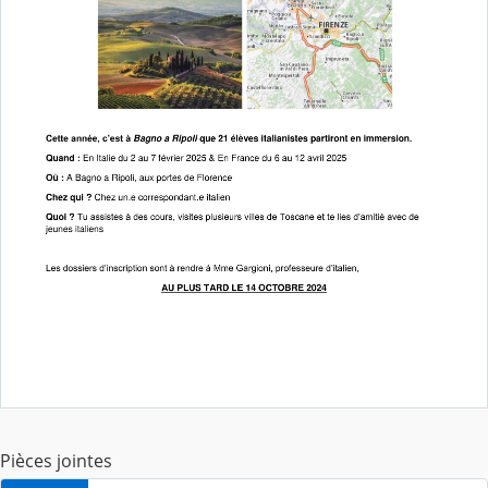
Pièces jointes