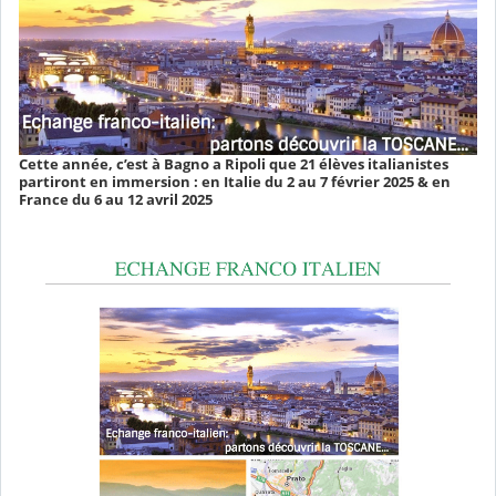
Cette année, c’est à Bagno a Ripoli que 21 élèves italianistes
partiront en immersion : en Italie du 2 au 7 février 2025 & en
France du 6 au 12 avril 2025