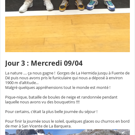
Jour 3 : Mercredi 09/04
La nature .... ça nous gagne ! Gorges de La Hermida jusqu à Fuente de
Dé puis nous avons pris le funiculaire qui nous a déposé à environ
1900 m d'altitude...
Malgré quelques appréhensions tout le monde est monté !
Pique-nique, bataille de boules de neige et randonnée pendant
laquelle nous avons vu des bouquetins !!!!
Pour certains, c'était la plus belle journée du séjour !
Pour finir la journée sous le soleil, quelques glaces ou churros en bord
de mer à San Vicente de La Barquera.