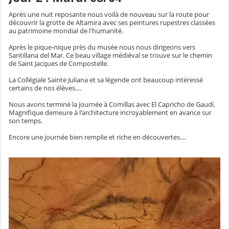
Après une nuit reposante nous voilà de nouveau sur la route pour
découvrir la grotte de Altamira avec ses peintures rupestres classées
au patrimoine mondial de l'humanité.
Après le pique-nique près du musée nous nous dirigeons vers
Santillana del Mar. Ce beau village médiéval se trouve sur le chemin
de Saint Jacques de Compostelle.
La Collégiale Sainte Juliana et sa légende ont beaucoup intéressé
certains de nos élèves....
Nous avons terminé la journée à Comillas avec El Capricho de Gaudí.
Magnifique demeure à l'architecture incroyablement en avance sur
son temps.
Encore une journée bien remplie et riche en découvertes....