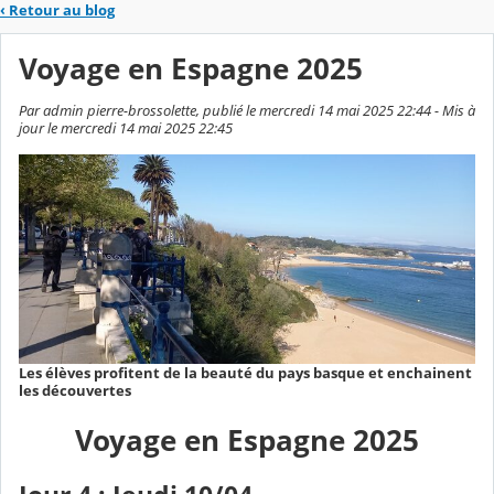
‹
Retour au blog
Voyage en Espagne 2025
Par admin pierre-brossolette, publié le mercredi 14 mai 2025 22:44 - Mis à
jour le mercredi 14 mai 2025 22:45
Les élèves profitent de la beauté du pays basque et enchainent
les découvertes
Voyage en Espagne 2025