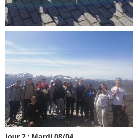
Jour 2 : Mardi 08/04