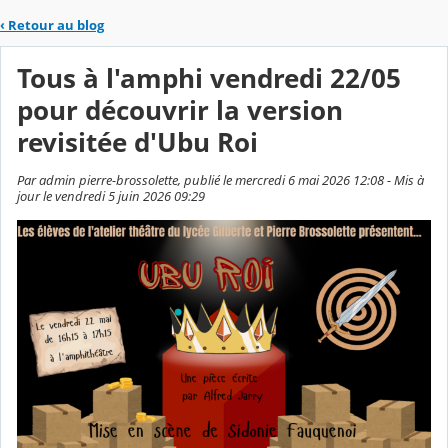
‹
Retour au blog
Tous à l'amphi vendredi 22/05
pour découvrir la version
revisitée d'Ubu Roi
Par admin pierre-brossolette, publié le mercredi 6 mai 2026 12:08 - Mis à
jour le vendredi 5 juin 2026 09:29