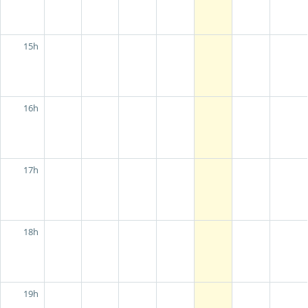
15h
16h
17h
18h
19h