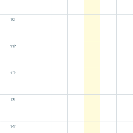
10h
11h
12h
13h
14h