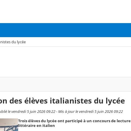
anistes du lycée
on des élèves italianistes du lycée
blié le vendredi 5 juin 2026 09:22 - Mis à jour le vendredi 5 juin 2026 09:22
Trois élèves du lycée ont participé à un concours de lecture
littéraire en italien