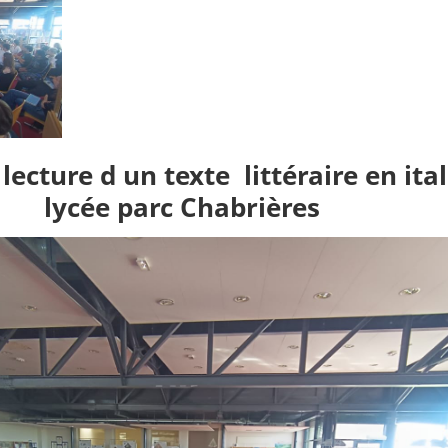
lecture d un texte littéraire en ita
lycée parc Chabrières