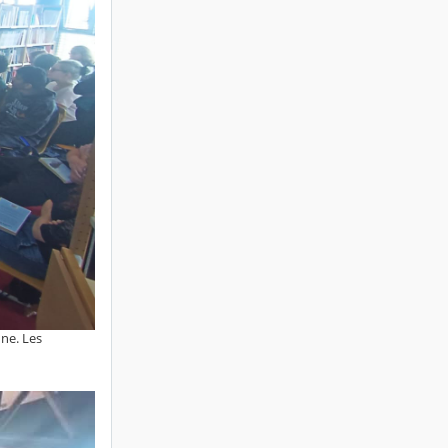
nne. Les