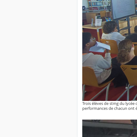
Trois élèves de stmg du lycée 
performances de chacun ont été