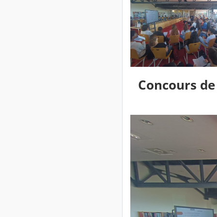
Concours de 