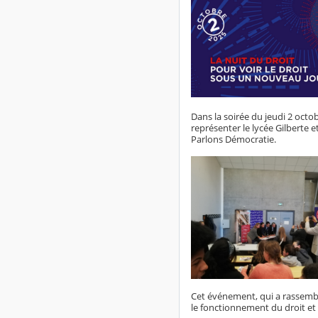
Dans la soirée du jeudi 2 octo
représenter le lycée Gilberte et
Parlons Démocratie.
Cet événement, qui a rassemblé
le fonctionnement du droit et