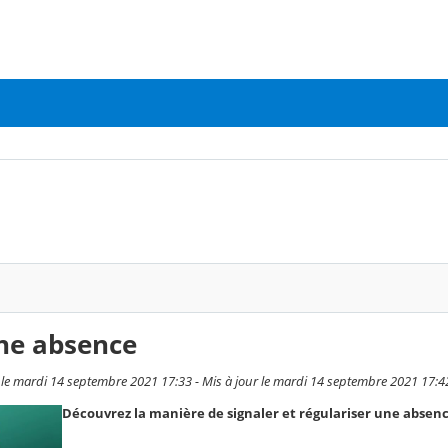
ne absence
 mardi 14 septembre 2021 17:33 - Mis à jour le mardi 14 septembre 2021 17:4
Découvrez la manière de signaler et régulariser une absen