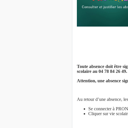
Toute absence doit être sig
scolaire au 04 78 84 26 49.
Attention, une absence sign
Au retour d’une absence, les
Se connecter à PR
Cliquer sur vie scolair