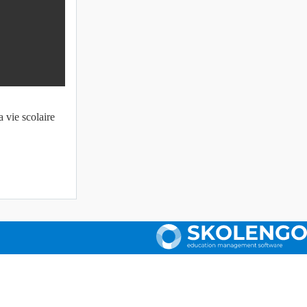
a vie scolaire