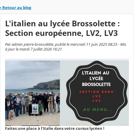
‹
Retour au blog
L'italien au lycée Brossolette :
Section européenne, LV2, LV3
Par admin pierre-brossolette, publié le mercredi 11 juin 2025 08:25 - Mis
à jour le mardi 7 juillet 2026 16:21
Faites une place à l'Italie dans votre cursus lycéen !