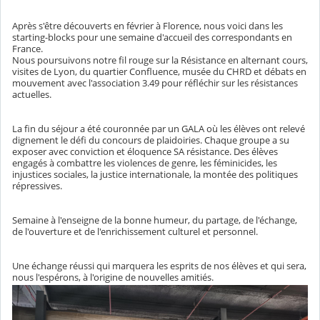
Après s'être découverts en février à Florence, nous voici dans les
starting-blocks pour une semaine d'accueil des correspondants en
France.
Nous poursuivons notre fil rouge sur la Résistance en alternant cours,
visites de Lyon, du quartier Confluence, musée du CHRD et débats en
mouvement avec l'association 3.49 pour réfléchir sur les résistances
actuelles.
La fin du séjour a été couronnée par un GALA où les élèves ont relevé
dignement le défi du concours de plaidoiries. Chaque groupe a su
exposer avec conviction et éloquence SA résistance. Des élèves
engagés à combattre les violences de genre, les féminicides, les
injustices sociales, la justice internationale, la montée des politiques
répressives.
Semaine à l'enseigne de la bonne humeur, du partage, de l'échange,
de l'ouverture et de l'enrichissement culturel et personnel.
Une échange réussi qui marquera les esprits de nos élèves et qui sera,
nous l'espérons, à l'origine de nouvelles amitiés.