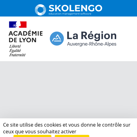
Ce site utilise des cookies et vous donne le contrôle sur
ceux que vous souhaitez activer