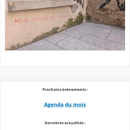
Prochains événements :
Agenda du mois
Dernières actualités :