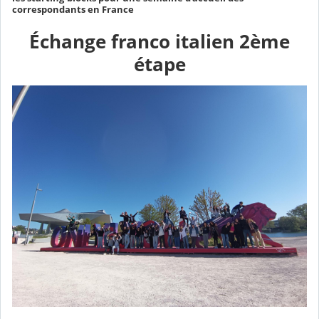
correspondants en France
Échange franco italien 2ème
étape