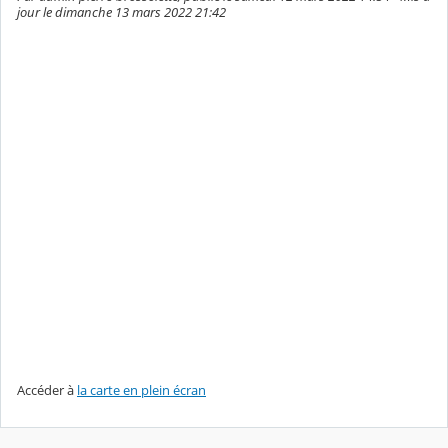
jour le dimanche 13 mars 2022 21:42
Accéder à
la carte en plein écran