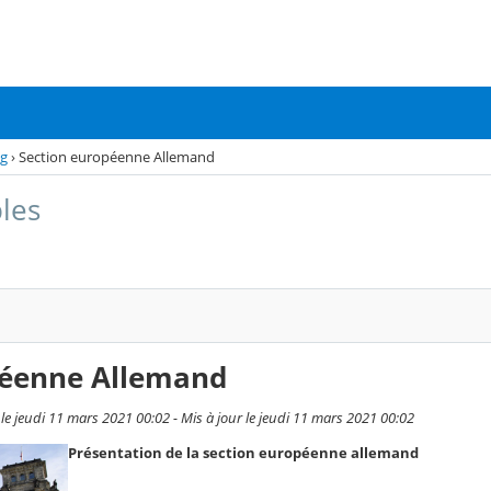
og
›
Section européenne Allemand
les
péenne Allemand
 jeudi 11 mars 2021 00:02 - Mis à jour le jeudi 11 mars 2021 00:02
Présentation de la section européenne allemand