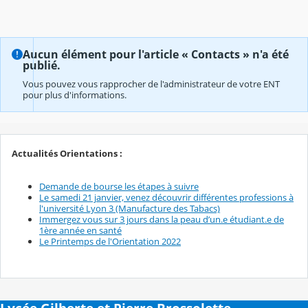
Aucun élément pour l'article « Contacts » n'a été
publié.
Vous pouvez vous rapprocher de l'administrateur de votre ENT
pour plus d'informations.
Actualités Orientations :
Demande de bourse les étapes à suivre
Le samedi 21 janvier, venez découvrir différentes professions à
l'université Lyon 3 (Manufacture des Tabacs)
Immergez vous sur 3 jours dans la peau d’un.e étudiant.e de
1ère année en santé
Le Printemps de l'Orientation 2022