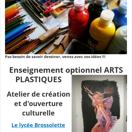
Pas besoin de savoir dessiner, venez avec vos idées !!!
Enseignement optionnel ARTS
PLASTIQUES
Atelier de création
et d'ouverture
culturelle
Le lycée Brossolette