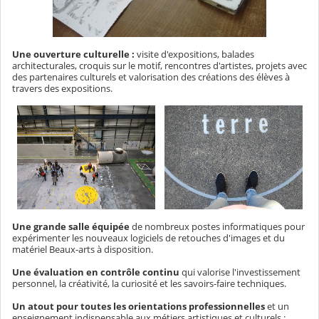
Une ouverture culturelle :
visite d'expositions, balades
architecturales, croquis sur le motif, rencontres d'artistes, projets avec
des partenaires culturels et valorisation des créations des élèves à
travers des expositions.
Une grande salle équipée
de nombreux postes informatiques pour
expérimenter les nouveaux logiciels de retouches d'images et du
matériel Beaux-arts à disposition.
Une évaluation en contrôle continu
qui valorise l'investissement
personnel, la créativité, la curiosité et les savoirs-faire techniques.
Un atout pour toutes les orientations professionnelles
et un
enseignement indispensable aux métiers artistiques et culturels :