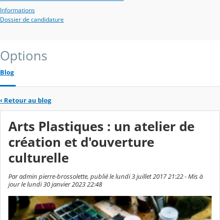
Informations
Dossier de candidature
Options
Blog
‹
Retour au blog
Arts Plastiques : un atelier de
création et d'ouverture
culturelle
Par admin pierre-brossolette, publié le lundi 3 juillet 2017 21:22 - Mis à
jour le lundi 30 janvier 2023 22:48