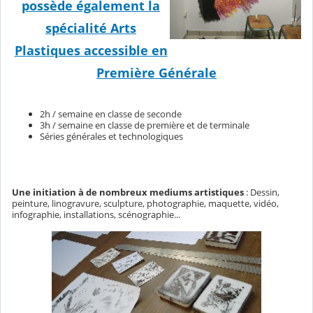
possède également la
spécialité Arts
Plastiques accessible en
Première Générale
2h / semaine en classe de seconde
3h / semaine en classe de première et de terminale
Séries générales et technologiques
Une initiation à de nombreux mediums artistiques
: Dessin,
peinture, linogravure, sculpture, photographie, maquette, vidéo,
infographie, installations, scénographie...