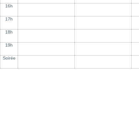
16h
17h
18h
19h
Soirée