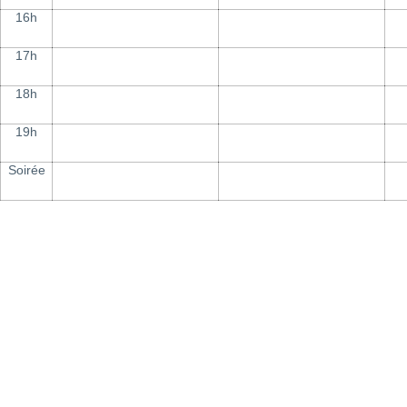
16h
17h
18h
19h
Soirée