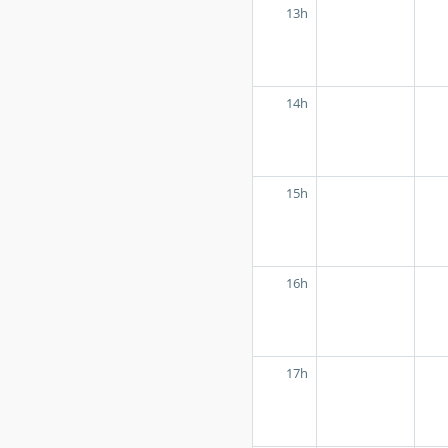
13h
14h
15h
16h
17h