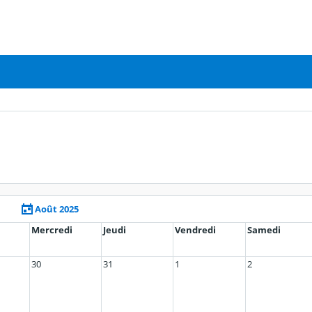
Août 2025
Mercredi
Jeudi
Vendredi
Samedi
30
31
1
2